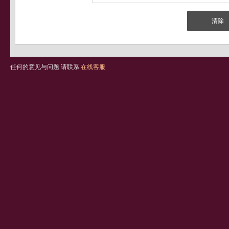
任何的意见与问题 请联系
在线客服